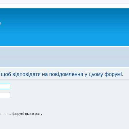
и
 щоб відповідати на повідомлення у цьому форумі.
ння на форумі цього разу