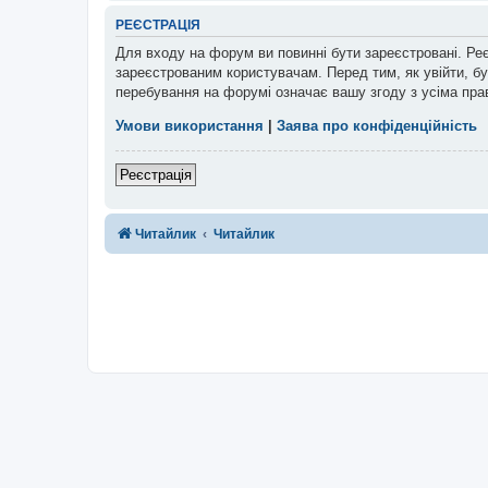
РЕЄСТРАЦІЯ
Для входу на форум ви повинні бути зареєстровані. Ре
зареєстрованим користувачам. Перед тим, як увійти, бу
перебування на форумі означає вашу згоду з усіма пра
Умови використання
|
Заява про конфіденційність
Реєстрація
Читайлик
Читайлик