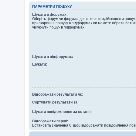
ПАРАМЕТРИ ПОШУКУ
Шукати в форумах:
Оберіть форум чи форуми, де ви хочете здійснювати пошук
прискорення пошуку в підфорумах ви можете обрати батькі
увімкнути пошук в підфорумах.
Шукати в підфорумах:
Шукати:
Відображати результати як:
Сортувати результати за:
Шукати повідомлення за останні:
Відображати перші:
Встановіть значення 0, щоб відображати повідомлення пові