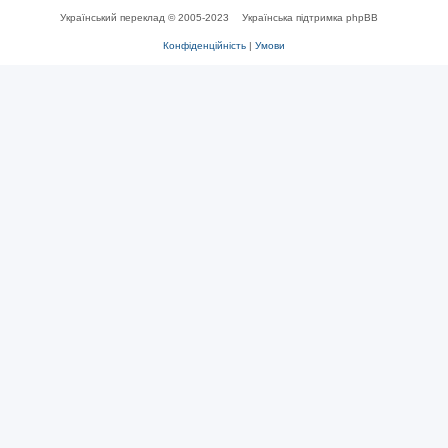
Український переклад © 2005-2023
Українська підтримка phpBB
Конфіденційність
|
Умови