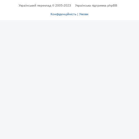
Український переклад © 2005-2023
Українська підтримка phpBB
Конфіденційність
|
Умови