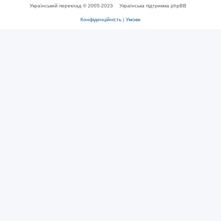
Український переклад © 2005-2023
Українська підтримка phpBB
Конфіденційність
|
Умови