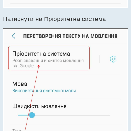
.
Натиснути на Пріоритетна система
.