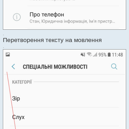
.
Перетворення тексту на мовлення
.