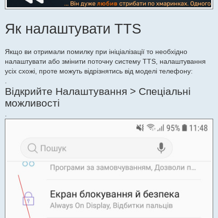
Як налаштувати TTS
Якщо ви отримали помилку при ініціалізації то необхідно
налаштувати або змінити поточну систему TTS, налаштування
усіх схожі, проте можуть відрізнятись від моделі телефону:
.
Відкрийте Налаштування > Спеціальні
можливості
.