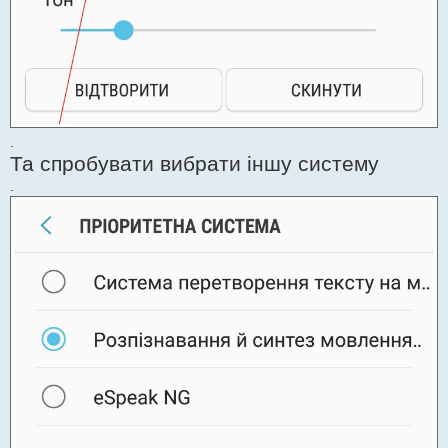
.
Та спробувати вибрати іншу систему
.