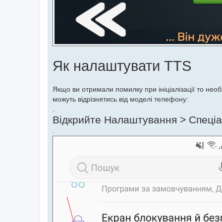
Як налаштувати TTS
Якщо ви отримали помилку при ініціалізації то нео
можуть відрізнятись від моделі телефону:
.
Відкрийте Налаштування > Спеціа
.