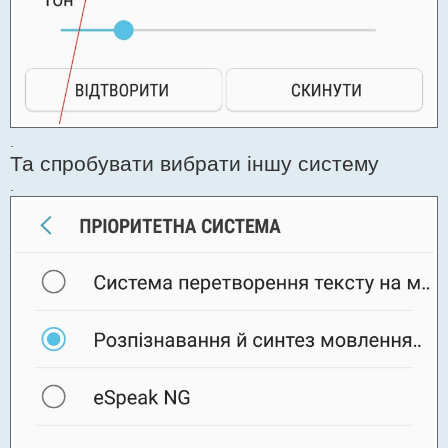
.
Та спробувати вибрати іншу систему
.