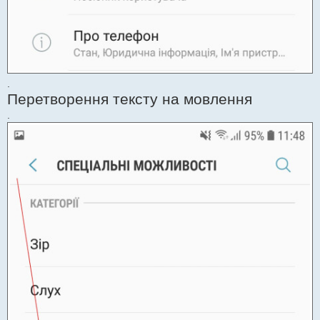
.
Перетворення тексту на мовлення
.