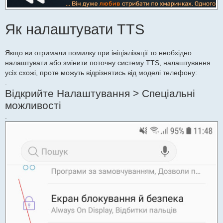
Як налаштувати TTS
Якщо ви отримали помилку при ініціалізації то необхідно
налаштувати або змінити поточну систему TTS, налаштування
усіх схожі, проте можуть відрізнятись від моделі телефону:
.
Відкрийте Налаштування > Спеціальні
можливості
.