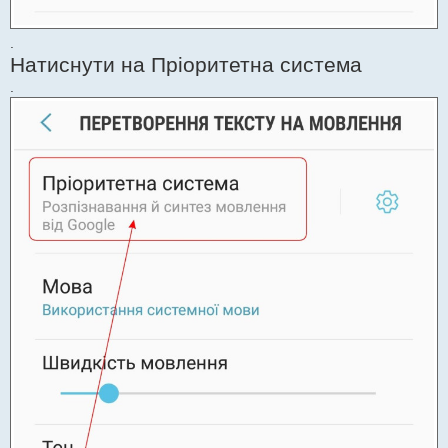
.
Натиснути на Пріоритетна система
.