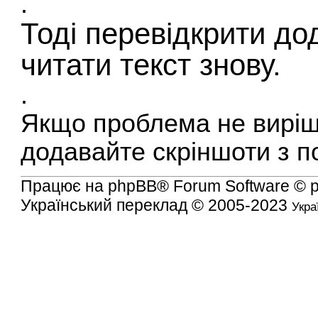
.
Тоді перевідкрити до
читати текст знову.
.
Якщо проблема не виріш
додавайте скріншоти з 
Працює на
phpBB
® Forum Software © 
Український переклад © 2005-2023
Укра