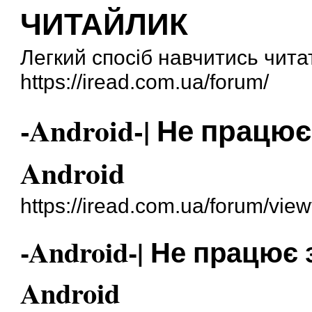
ЧИТАЙЛИК
Легкий спосіб навчитись чита
https://iread.com.ua/forum/
-Android-| Не працю
Android
https://iread.com.ua/forum/vie
-Android-| Не працює
Android