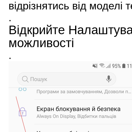
відрізнятись від моделі 
.
Відкрийте Налаштува
можливості
.